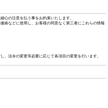
に細心の注意を払う事をお約束いたします。
の連絡などに使用し、お客様の同意なく第三者にこれらの情報
守し、法令の変更等必要に応じて各項目の変更を行います。