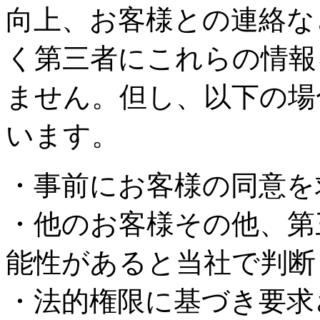
向上、お客様との連絡な
く第三者にこれらの情報
ません。但し、以下の場
います。
・事前にお客様の同意を
・他のお客様その他、第
能性があると当社で判断
・法的権限に基づき要求