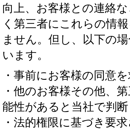
向上、お客様との連絡な
く第三者にこれらの情報
ません。但し、以下の場
います。
・事前にお客様の同意を
・他のお客様その他、第
能性があると当社で判断
・法的権限に基づき要求