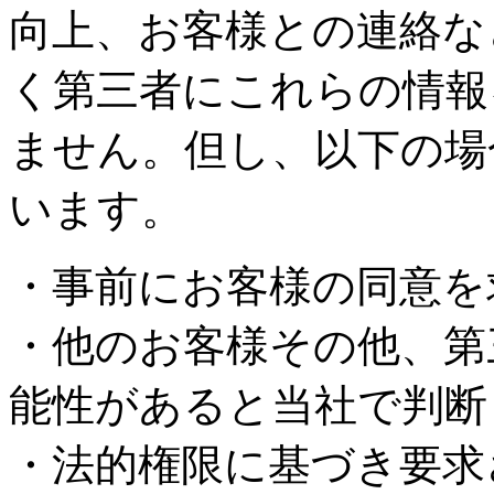
向上、お客様との連絡な
く第三者にこれらの情報
ません。但し、以下の場
います。
・事前にお客様の同意を
・他のお客様その他、第
能性があると当社で判断
・法的権限に基づき要求